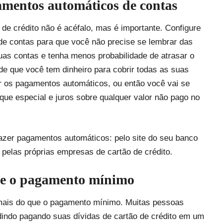
mentos automáticos de contas
 de crédito não é acéfalo, mas é importante. Configure
e contas para que você não precise se lembrar das
as contas e tenha menos probabilidade de atrasar o
de que você tem dinheiro para cobrir todas as suas
r os pagamentos automáticos, ou então você vai se
ue especial e juros sobre qualquer valor não pago no
azer pagamentos automáticos: pelo site do seu banco
 pelas próprias empresas de cartão de crédito.
ue o pagamento mínimo
 mais do que o pagamento mínimo. Muitas pessoas
indo pagando suas dívidas de cartão de crédito em um