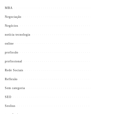
MBA
Negociação
Negócios
notícia tecnologia
online
profissão
profissional
Rede Sociais
Reflexão
Sem categoria
SEO
Seolius