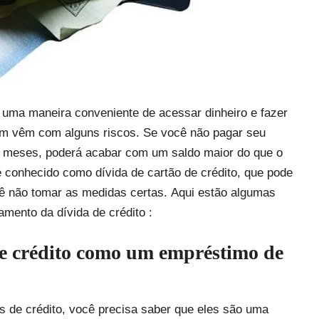
 uma maneira conveniente de acessar dinheiro e fazer
m vêm com alguns riscos. Se você não pagar seu
os meses, poderá acabar com um saldo maior do que o
 é conhecido como dívida de cartão de crédito, que pode
ocê não tomar as medidas certas. Aqui estão algumas
iamento da dívida de crédito :
de crédito como um empréstimo de
s de crédito, você precisa saber que eles são uma