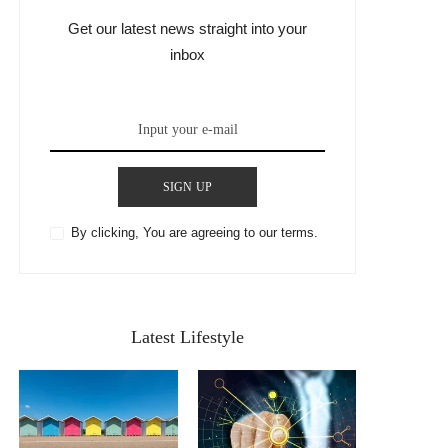
Get our latest news straight into your
inbox
SIGN UP
By clicking, You are agreeing to our terms.
Latest Lifestyle