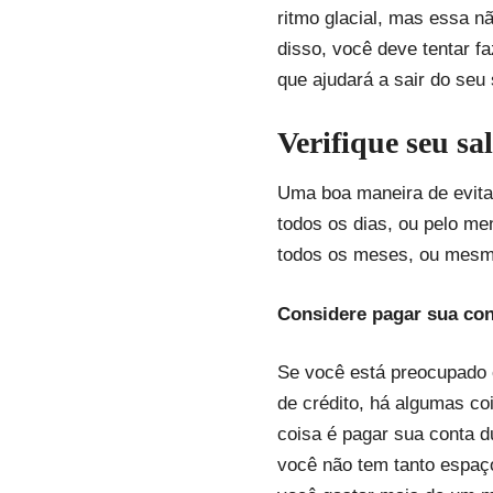
ritmo glacial, mas essa n
disso, você deve tentar 
que ajudará a sair do seu
Verifique seu s
Uma boa maneira de evitar 
todos os dias, ou pelo m
todos os meses, ou mesm
Considere pagar sua co
Se você está preocupado 
de crédito, há algumas co
coisa é pagar sua conta 
você não tem tanto espaç