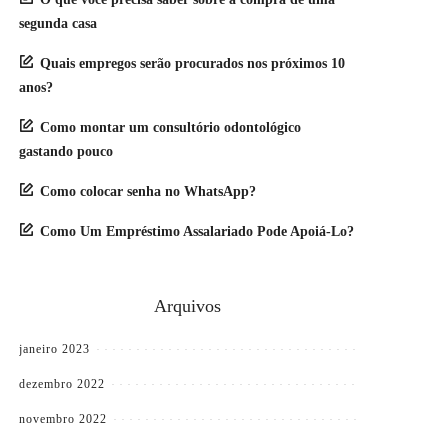
segunda casa
Quais empregos serão procurados nos próximos 10
anos?
Como montar um consultório odontológico
gastando pouco
Como colocar senha no WhatsApp
?
Como Um Empréstimo Assalariado Pode Apoiá-Lo?
Arquivos
janeiro 2023
dezembro 2022
novembro 2022